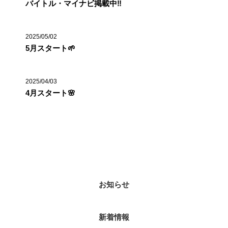
バイトル・マイナビ掲載中‼️
2025/05/02
5月スタート🌱
2025/04/03
4月スタート🌸
カテゴリー
お知らせ
新着情報