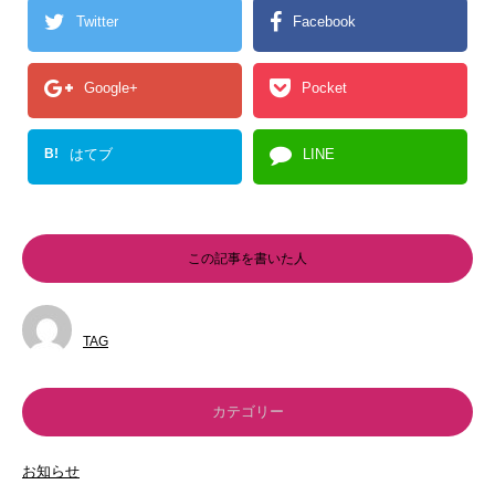
Twitter
Facebook
Google+
Pocket
B!
はてブ
LINE
この記事を書いた人
TAG
カテゴリー
お知らせ