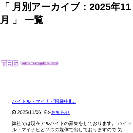
「 月別アーカイブ：2025年11
月 」 一覧
バイトル・マイナビ掲載中‼…
2025/11/06
-
お知らせ
弊社では現在アルバイトの募集をしております。 バイト
ル・マイナビと２つの媒体で出しておりますので 気 …